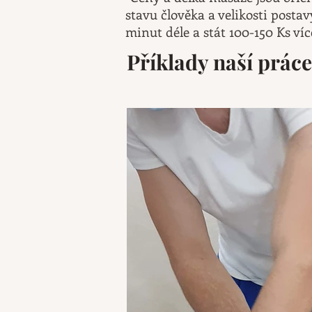
stavu člověka a velikosti postav
minut déle a stát 100-150 Ks víc
Příklady naší práce