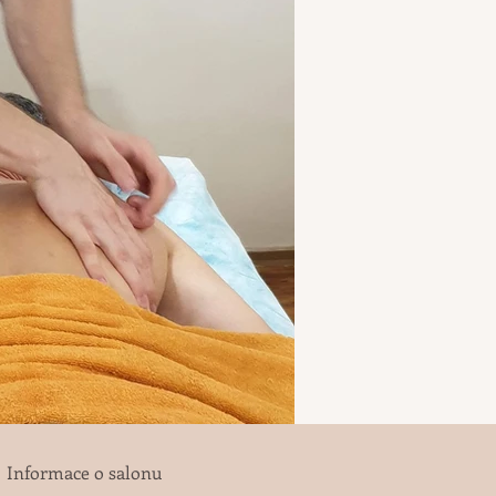
Informace o salonu